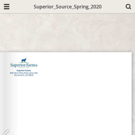
Superior_Source_Spring_2020